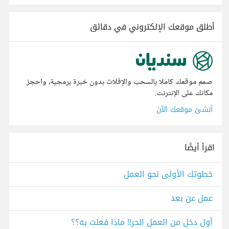
أطلق موقعك الإلكتروني في دقائق
صمم موقعك كاملا بالسحب والإفلات بدون خبرة برمجية، واحجز
مكانك على الإنترنت.
أنشئ موقعك الآن
اقرأ أيضًا
خطوتك الأولى نحو العمل
عمل عن بعد
أول دخل من العمل الحر!! ماذا فعلت به؟؟