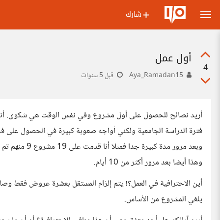
شارك
أول عمل
4
Aya_Ramadan15
قبل 5 سنوات
أريد نصائح للحصول على أول مشروع وفي نفس الوقت هي شكوى. أنا ع
فترة الدراسة الجامعية ولكني أواجه صعوبة كبيرة في الحصول على فرص
وهذا أيضا بعد مرور أكثر من 10 أيام.
أين الاحترافية في العمل؟! يتم إلزام المستقل بعشرة عروض فقط وصاحب
يلغي المشروع من الأساس.