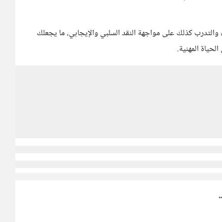
 والتدرب كذلك على مواجهة النقد السلبي والإيجابي، ما يجعلك
لحياة المهنية.