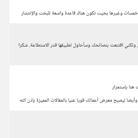
مسات وغيرها بحيث تكون هناك قاعدة واسعة للبحث والإنتشار
س ولكني اقتنعت بنصائحك وسأحاول تطبيقها قدر الاستطاعة. شكرا
 هنا بإستمرار
وأيضا ليصبح معرض أعمالك قويا غنيا بالمقالات المميزة بإذن الله