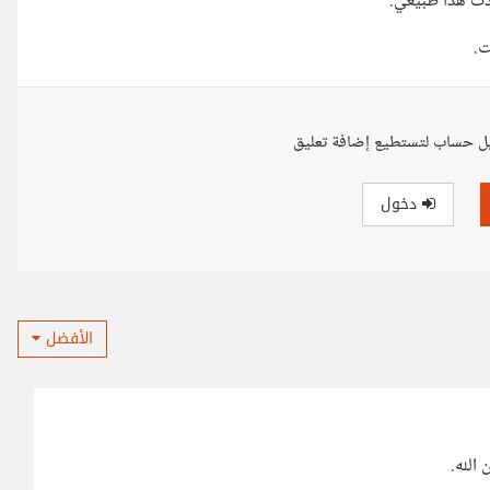
حدث هذا طبيعي.
ت.
ل حساب لتستطيع إضافة تعليق
دخول
الأفضل
الله.