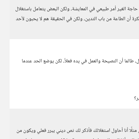
حاجة الغير أمر طبيعي في المعايشة، ولكن البعض يتعامل باستغلال
رة أن الطاعة من باب التدين، ولكن في الحقيقة هم لا يحبون لأحد
، طالما أن النصيحة والعمل في يده فعلاً، لكن يوضع الحد عندما
ر؟
مثلًا أنا أحاول استغلالك فأذكر لك نص ديني يبرر فعلي ويكون من