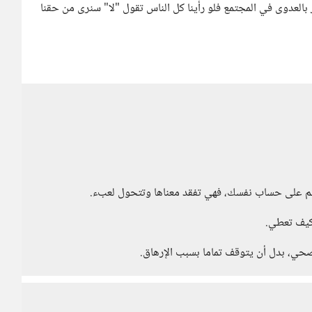
بالعدوى في المجتمع فلو رأينا كل الناس تقول "لا" سنرى من حقنا
ئم على حساب نفسك، فهي تفقد معناها وتتحول لعبء.
وكيف تعطي.
ي، بدل أن يتوقف تماما بسبب الإرهاق.