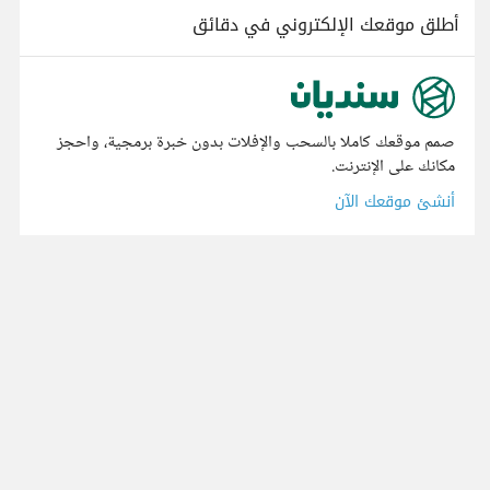
أطلق موقعك الإلكتروني في دقائق
صمم موقعك كاملا بالسحب والإفلات بدون خبرة برمجية، واحجز
مكانك على الإنترنت.
أنشئ موقعك الآن