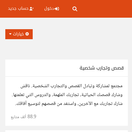
دخول
حساب جديد
خيارات
قصص وتجارب شخصية
مجتمع لمشاركة وتبادل القصص والتجارب الشخصية. ناقش
وشارك قصصك الحياتية، تجاربك الملهمة، والدروس التي تعلمتها.
شارك تجاربك مع الآخرين، واستفد من قصصهم لتوسيع آفاقك.
88.9 ألف
متابع