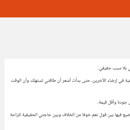
ي بلا سبب حقيقي.
رغبة في إرضاء الآخرين، حتى بدأت أشعر أن طاقتي تستهلك وأن الوقت
ل جودة وأقل قيمة.
ضيع فيها بين قول نعم خوفا من الخلاف وبين حاجتي الحقيقية للراحة