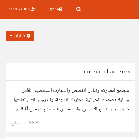
دخول
حساب جديد
خيارات
قصص وتجارب شخصية
مجتمع لمشاركة وتبادل القصص والتجارب الشخصية. ناقش
وشارك قصصك الحياتية، تجاربك الملهمة، والدروس التي تعلمتها.
شارك تجاربك مع الآخرين، واستفد من قصصهم لتوسيع آفاقك.
88.8 ألف
متابع