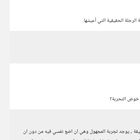
 الرحلة الحقيقية التي أعيشها.
 خوض التحربة؟
قيقة , يوجد تجربة المجهول وهي ان اضع نفسي فيه من دون ان