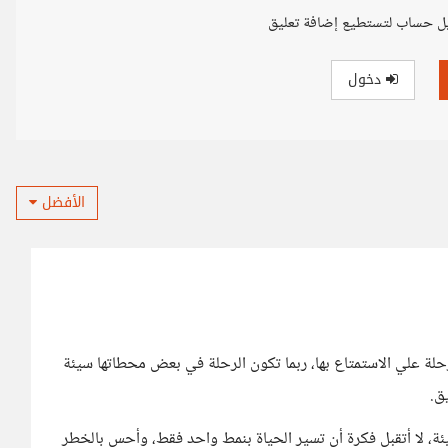
ل حساب لتستطيع إضافة تعليق
دخول
الأفضل
حلة علي الاستمتاع بها، ربما تكون الرحلة في بعض محطاتها سيئة
ق.
ئة، لا أتقبل فكرة أن تسير الحياة بنمط واحد فقط، وأحس بالخطر