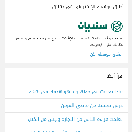
أطلق موقعك الإلكتروني في دقائق
صمم موقعك كاملا بالسحب والإفلات بدون خبرة برمجية، واحجز
مكانك على الإنترنت.
أنشئ موقعك الآن
اقرأ أيضًا
ماذا تعلمت في 2025 وما هو هدفك في 2026
درس تعلمته من مرضي المزمن
تعلمت قراءة الناس من التجارة وليس من الكتب