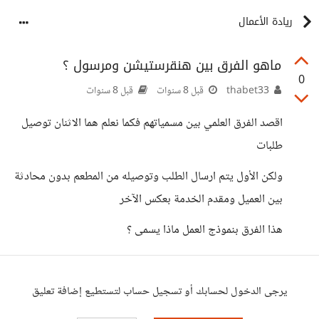
ريادة الأعمال
ماهو الفرق بين هنقرستيشن ومرسول ؟
0
thabet33
قبل 8 سنوات
قبل 8 سنوات
اقصد الفرق العلمي بين مسمياتهم فكما نعلم هما الاثنان توصيل
طلبات
ولكن الأول يتم ارسال الطلب وتوصيله من المطعم بدون محادثة
بين العميل ومقدم الخدمة بعكس الآخر
هذا الفرق بنموذج العمل ماذا يسمى ؟
يرجى الدخول لحسابك أو تسجيل حساب لتستطيع إضافة تعليق