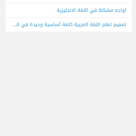
اواجه مشكلة في اللغة الانجليزية
تعميم تعلم اللغة العربية كلغة أساسية وحيدة في المرحلة الأبتدائية