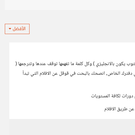
الأفضل
توب يكون بالانجليزي ) وكل كلمة ما تفهمها توقف عندها وتترجمها (
 دفترك الخاص, انصحك بالبحث في قوقل عن الافلام التي تبدأ
 دورات لكافة المستويات
 عن طريق الافلام