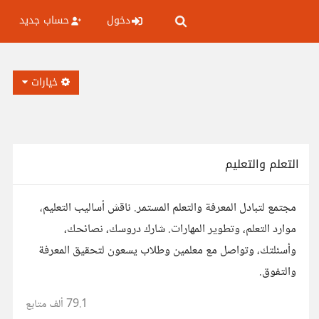
دخول
حساب جديد
خيارات
التعلم والتعليم
مجتمع لتبادل المعرفة والتعلم المستمر. ناقش أساليب التعليم،
موارد التعلم، وتطوير المهارات. شارك دروسك، نصائحك،
وأسئلتك، وتواصل مع معلمين وطلاب يسعون لتحقيق المعرفة
والتفوق.
79.1 ألف
متابع