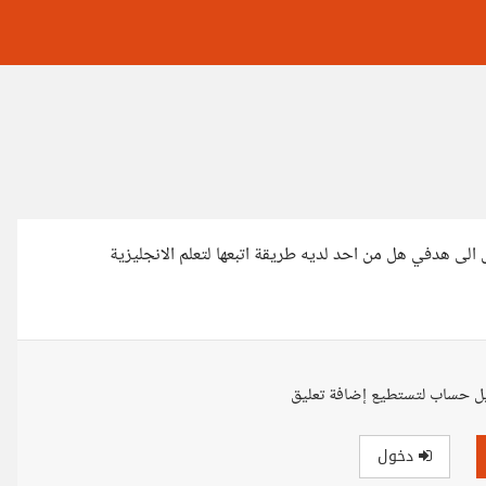
ل الى هدفي هل من احد لديه طريقة اتبعها لتعلم الانجليزية
ل حساب لتستطيع إضافة تعليق
دخول