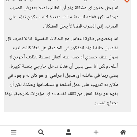
لم يحل جذور اي مشكلة ولو أن الطالب اصلا يتعرض للضرب
دوما سيكرر فعلته السيئة مرات عديدة لانه سيكون تعوّد على
الضرب، إذن الضرب قطعا لأ يحل المشكلة.
اما بخصوص فكرة التعامل مع الحالات النفسية، انا لا اعرف كل
تفاصيل حالة الولد المذكور في الحادثة، هل فعلا كانت لديه
ميول عنف جسدي أو صدر عنه أفعال مسيئة لطلاب آخرين لا
أعلم، ولكن انا على يقين أن هناك تدخل خارجي بنسبة كبيرة،
يعني ربما في عائلته اي سجل إجرامي أو هو كان له وجود في
مكان به تدريب على حمل أسلحة واستخدامها وهكذا، لكن أن
يقوم هو بهذا الفعل من تلقاء نفسه ده اي مؤثرات خارجية، فهذا
يحتاج تفسير