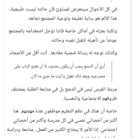
في كل الأحوال سيتعرض لمساوئ لأن حالته ليست طبيعية،
هذا الألم هو بداية تعليمه وتوعية المجتمع تجاهه.
ولكننا بعزله في أماكن خاصة فإننا نؤجل اصطدامه بالمجتمع
عوضاً عن تأهيله لتقبل نفسه وحالته.
وكذلك نوجه له رسالة ضمنية مفادها.. أنت أقل من الأصحاء.
أرى أن الدمج يجب أن يكون بحدود، لا أن نفتح الباب على
مصرعيه، وبعد ذلك نقول يا ليت ما جرى ما كان.
مربط الفرس ليس في الدمج بل في متابعة الطلبة بمختلف
ظروفهم الاجتماعية والنفسية.
خاصة أن هناك في نظم التعليم موظفون هذه مهمتهم. هنا
أكثر من أخصائي نفسي في كل مدرسة وأكثر من أخصائي
اجتماعي. إذا الأمر لا يحتاج الكثير من العمل.. متابعة ودراسة