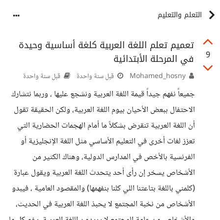
التعلم والتعليم
تعميم تعلم اللغة العربية كلغة أساسية وحيدة
9
في المرحلة الأبتدائية
Mohamed_hosny
قبل سنة واحدة
قبل سنة واحدة
جميعاً نفهم جيداً قيمة اللغة العربية ونشجع عليها ، وربما نتشارك
الاحتفال ببعض الأحيان بيوم اللغة العربية، ولكن الحقيقة تقول
أن اللغة العربية تنقرض بشكلاً ما أمام الهجمات الحضارية التي
تعزز لغات أخرى في التعليم الأساسي مثل اللغة الإنجليزية أو
الفرنسية بالأخص في المدارس الدولية، وهناك الكثير من
الأشخاص يسخر إن رأى أحد يتحدث اللغة العربية ويقول عبارة
(كلمني باللغة بتاعتنا اللي كلنا بنفهمها) والمقصود العامية ، فيبدو
الأشخاص من نخبة المجتمع لا يحبذ اللغة العربية في الحديث،