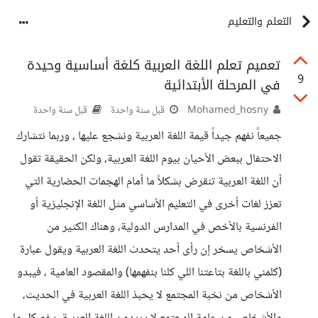
التعلم والتعليم
تعميم تعلم اللغة العربية كلغة أساسية وحيدة
9
في المرحلة الأبتدائية
Mohamed_hosny
قبل سنة واحدة
قبل سنة واحدة
جميعاً نفهم جيداً قيمة اللغة العربية ونشجع عليها ، وربما نتشارك
الاحتفال ببعض الأحيان بيوم اللغة العربية، ولكن الحقيقة تقول
أن اللغة العربية تنقرض بشكلاً ما أمام الهجمات الحضارية التي
تعزز لغات أخرى في التعليم الأساسي مثل اللغة الإنجليزية أو
الفرنسية بالأخص في المدارس الدولية، وهناك الكثير من
الأشخاص يسخر إن رأى أحد يتحدث اللغة العربية ويقول عبارة
(كلمني باللغة بتاعتنا اللي كلنا بنفهمها) والمقصود العامية ، فيبدو
الأشخاص من نخبة المجتمع لا يحبذ اللغة العربية في الحديث،