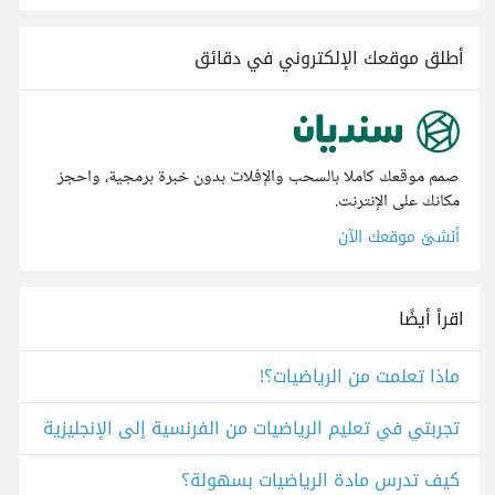
أطلق موقعك الإلكتروني في دقائق
صمم موقعك كاملا بالسحب والإفلات بدون خبرة برمجية، واحجز
مكانك على الإنترنت.
أنشئ موقعك الآن
اقرأ أيضًا
ماذا تعلمت من الرياضيات؟!
تجربتي في تعليم الرياضيات من الفرنسية إلى الإنجليزية
كيف تدرس مادة الرياضيات بسهولة؟