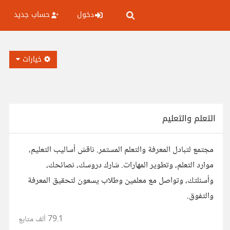
دخول
حساب جديد
خيارات
التعلم والتعليم
مجتمع لتبادل المعرفة والتعلم المستمر. ناقش أساليب التعليم،
موارد التعلم، وتطوير المهارات. شارك دروسك، نصائحك،
وأسئلتك، وتواصل مع معلمين وطلاب يسعون لتحقيق المعرفة
والتفوق.
79.1 ألف
متابع