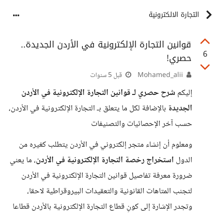
التجارة الالكترونية
قوانين التجارة الإلكترونية في الأردن الجديدة..
6
حصري!
Mohamed_alii
قبل 5 سنوات
إليكم
شرح حصري لـ قوانين التجارة الإلكترونية في الأردن
الجديدة
بالإضافة لكل ما يتعلق بـ التجارة الإلكترونية في الأردن،
حسب آخر الإحصائيات والتصنيفات
ومعلوم أن إنشاء متجر إلكتروني في الأردن يتطلب كغيره من
الدول
استخراج رخصة التجارة الإلكترونية في الأردن
، ما يعني
ضرورة معرفة تفاصيل قوانين التجارة الإلكترونية في الأردن
لتجنب المتاهات القانونية والتعقيدات البيروقراطية لاحقا،
وتجدر الإشارة إلى كونِ قطاع التجارة الإلكترونية بالأردن قطاعا