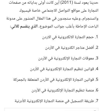
حديثا يعود لسنة (2011) أين كانت أولى بداياته من صفحات
التجارة على مواقع التواصل الاجتماعي خاصة فيسبوك
وانستجرام، وعليه ستجدون في هذا المقال المنشور على مدونة
الباحث الإحاطة بأغلب جوانب الموضوع،
الذي ينقسم للآتي:
1. حجم التجارة الالكترونية في الاردن
2. أفضل متاجر الكترونية في الأردن
3. معوقات التجارة الإلكترونية في الأردن
4. قوانين تنظيم التجارة الإلكترونية في الأردن
5. قوانين التجارة الإلكترونية في الأردن المتعلقة بالجمركة
6. منصة تنظيم التجارة الإلكترونية في الأردن
7. طريقة التسجيل في منصة التجارة الإلكترونية الأدرنية