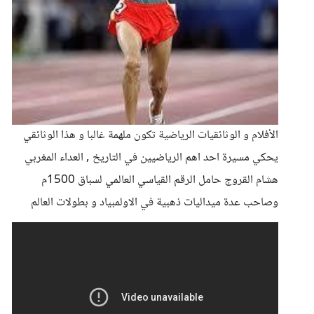
الأفلام و الوثائقيات الرياضية تكون ملهمة غالبا و هذا الوثائقي
يحكي مسيرة احد اهم الرياضيين في التاريخ , العداء المغربي
هشام القروج حامل الرقم القياسي العالمي لسباق 1500م
وصاحب عدة ميداليات ذهبية في الاولمبياد و بطولات العالم