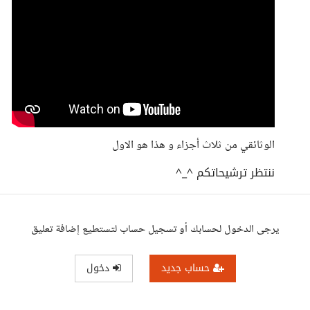
الوثائقي من ثلاث أجزاء و هذا هو الاول
ننتظر ترشيحاتكم ^_^
يرجى الدخول لحسابك أو تسجيل حساب لتستطيع إضافة تعليق
حساب جديد
دخول