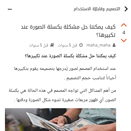
التصميم وقابليّة الاستخدام
كيف يمكننا حل مشكلة بكسلة الصورة عند
4
تكبيرها؟
maha_maha
قبل 5 سنوات
قبل 5 سنوات
كيف يمكننا حل مشكلة بكسلة الصورة عند تكبيرها؟
عند استخدام المصمم لصور يُدرجها بتصميمه يقوم بتكبيرها
أحياناً لتناسب حجم التصميم .
من أهم المشاكل التي تواجه المصمم في هذه الحالة هي بكسلة
الصور، أي ظهور مربعات صغيرة تشوه شكل الصورة ودقتها .