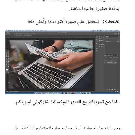
بنافذة صغيرة جانب الشاشة.
نضغط ok لنحصل علي صورة أكثر نقاءاً وأعلي دقة .
ماذا عن تجربتكم مع الصور المبكسلة؟ شاركوني تجربتكم .
يرجى الدخول لحسابك أو تسجيل حساب لتستطيع إضافة تعليق