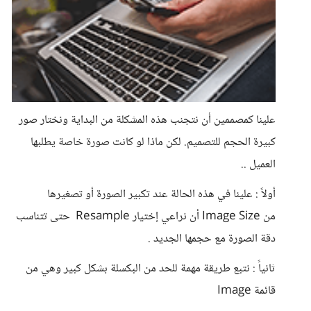
علينا كمصممين أن نتجنب هذه المشكلة من البداية ونختار صور
كبيرة الحجم للتصميم. لكن ماذا لو كانت صورة خاصة يطلبها
العميل ..
أولاً : علينا في هذه الحالة عند تكبير الصورة أو تصغيرها
من Image Size أن نراعي إختيار Resample حتى تتناسب
دقة الصورة مع حجمها الجديد .
ثانياً : نتبع طريقة مهمة للحد من البكسلة بشكل كبير وهي من
قائمة Image