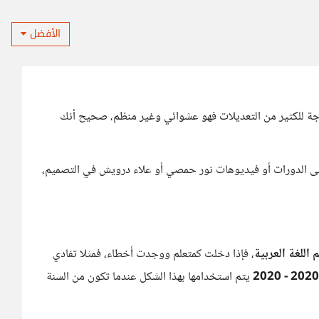
الأفضل
حاجة للكثير من التعديلات فهو عشوائي وغير منظم، صحيح أنك
لى الدورات أو فيديوهات نور حمصي أو علاء درويش في التصميم،
 اللغة العربية
، فإذا دخلت كمتعلم ووجدت أخطاء، فمثلا تفادي
يتم استخدامها بهذا الشكل عندما تكون من السنة