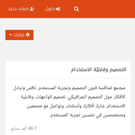
دخول
حساب جديد
خيارات
التصميم وقابليّة الاستخدام
مجتمع لمناقشة فنون التصميم وتجربة المستخدم. ناقش وتبادل
الأفكار حول التصميم الجرافيكي، تصميم الواجهات، وقابلية
الاستخدام. شارك أفكارك وأسئلتك، وتواصل مع مصممين
ومتخصصين في تحسين تجربة المستخدم.
46.1 ألف
متابع