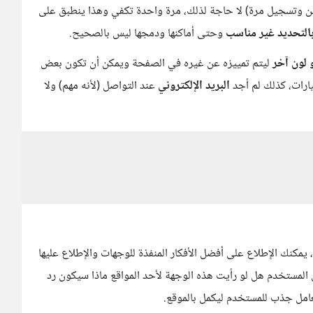
ن وتسجيل مرة) لا حاجة لذلك، مرة واحدة تكفي وهذا ينطبق على
التحديد غير مناسب
وحتى أماكنها ودمجها ليس بالصحيح.
ليتم تمييزه عن غيره في الصفحة ويمكن أن تكون بعض
ارات، كذلك لم أجد
البريد الإلكتروني
عند التواصل (لأنه مهم) ولا
يمكنك الإطلاع على أفضل الأفكار المنفذة للوجهات والإطلاع عليها
المستخدم هل لو رأيت هذه الوجهة لأحد المواقع ماذا سيكون رد
امل جذب للمستخدم ليكمل بالموقع.