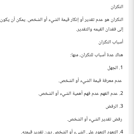
النكران
النكران هو عدم تقدير أو إنكار قيمة الشيء أو الشخص. يمكن أن يكون ا
إلى فقدان القيمه والتقدير.
أسباب النكران
هناك عدة أسباب للنكران، منها:
1. الجهل
عدم معرفة قيمة الشيء أو الشخص.
2. عدم الفهم عدم فهم أهمية الشيء أو الشخص.
3. الرفض
رفض تقدير الشيء أو الشخص.
4. التعود التعود على الشيء أو الشخص دون تقدير قيمته.