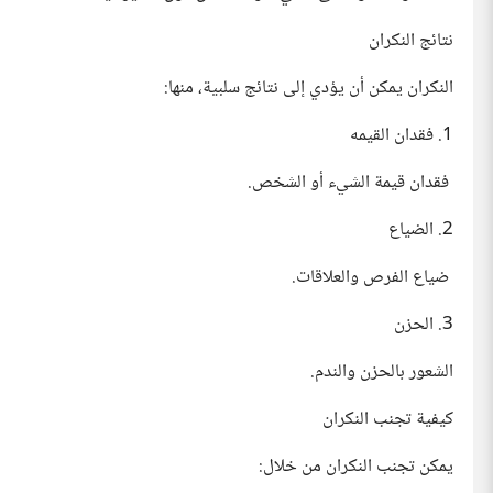
نتائج النكران
النكران يمكن أن يؤدي إلى نتائج سلبية، منها:
1. فقدان القيمه
فقدان قيمة الشيء أو الشخص.
2. الضياع
ضياع الفرص والعلاقات.
3. الحزن
الشعور بالحزن والندم.
كيفية تجنب النكران
يمكن تجنب النكران من خلال: