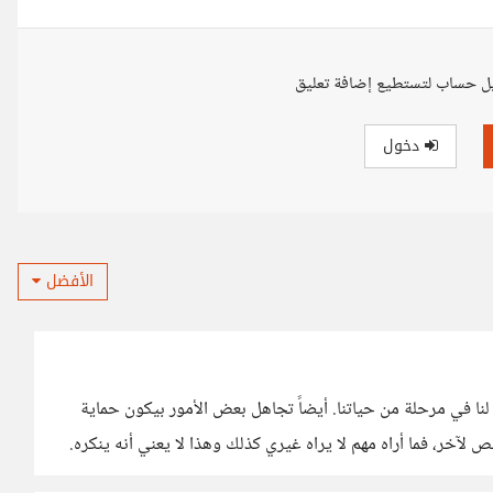
ل حساب لتستطيع إضافة تعليق
دخول
الأفضل
لنا في مرحلة من حياتنا. أيضاً تجاهل بعض الأمور بيكون حماية
خر، فما أراه مهم لا يراه غيري كذلك وهذا لا يعني أنه ينكره.