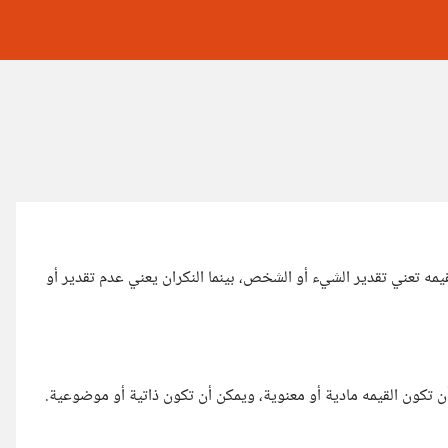
القيمه تعني تقدير الشيء أو الشخص، بينما النكران يعني عدم تقدير أو
ن تكون القيمه مادية أو معنوية، ويمكن أن تكون ذاتية أو موضوعية.