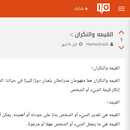
شارك
القيمه والنكران :-
1
Hamedzaid
قبل 6 أشهر
القيمه والنكران:-
القيمه والنكران هما مفهومان مترابطان يلعبان دورًا كبيرًا في حياتنا. 
إنكار قيمة الشيء أو الشخص.
القيمه:-
القيمه هي تقدير الشيء أو الشخص بناءً على جودته أو أهميته. يمكن أ
القيمه هي ما يجعل الشيء أو الشخص مهمًا أو مرغوبًا.