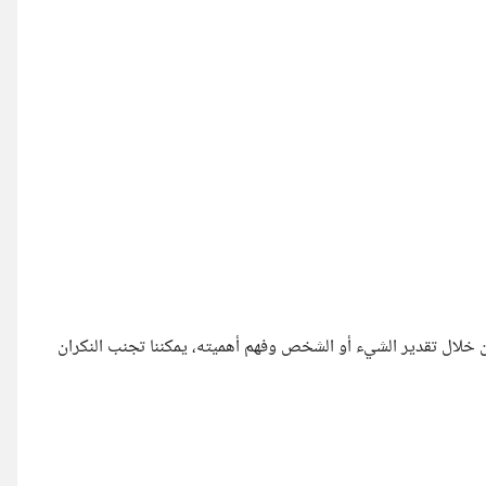
. من خلال تقدير الشيء أو الشخص وفهم أهميته، يمكننا تجنب النكران