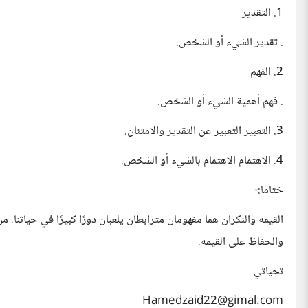
1. التقدير
. تقدير الشيء أو الشخص.
2. الفهم
. فهم أهمية الشيء أو الشخص.
3. التعبير التعبير عن التقدير والامتنان.
4. الاهتمام الاهتمام بالشيء أو الشخص.
ختاما:-
القيمه والنكران هما مفهومان مترابطان يلعبان دورًا كبيرًا في حياتنا
والحفاظ على القيمه.
تحياتي
Hamedzaid22@gimal.com