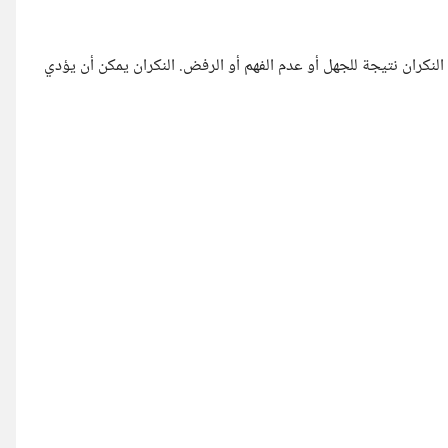
لنكران نتيجة للجهل أو عدم الفهم أو الرفض. النكران يمكن أن يؤدي