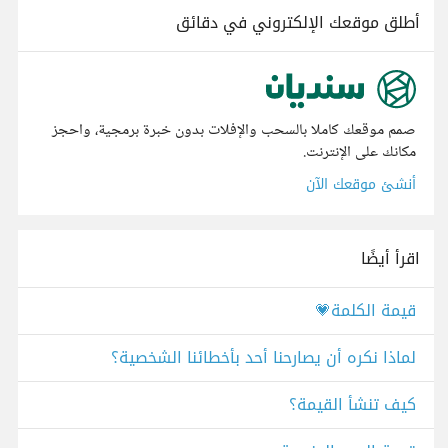
أطلق موقعك الإلكتروني في دقائق
صمم موقعك كاملا بالسحب والإفلات بدون خبرة برمجية، واحجز
مكانك على الإنترنت.
أنشئ موقعك الآن
اقرأ أيضًا
قيمة الكلمة💗
لماذا نكره أن يصارحنا أحد بأخطائنا الشخصية؟
كيف تنشأ القيمة؟