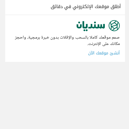
أطلق موقعك الإلكتروني في دقائق
صمم موقعك كاملا بالسحب والإفلات بدون خبرة برمجية، واحجز
مكانك على الإنترنت.
أنشئ موقعك الآن