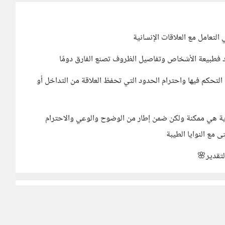
لتعامل مع العلاقات الإنسانية
د فطبيعة الأشخاص وتفاصيل الظروف تصنع الفارق دومًا
ل التحكم فيها واحترام الحدود التي تحفظ العلاقة من التداخل أو
ة هي ممكنة ولكن ضمن إطار من الوضوح والوعي والاحترام
ى مع النوايا الطيبة
لتقدير🌸