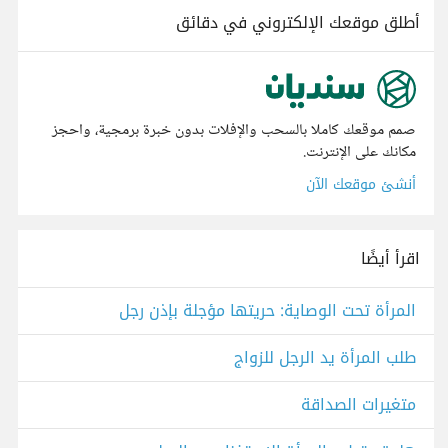
أطلق موقعك الإلكتروني في دقائق
صمم موقعك كاملا بالسحب والإفلات بدون خبرة برمجية، واحجز
مكانك على الإنترنت.
أنشئ موقعك الآن
اقرأ أيضًا
المرأة تحت الوصاية: حريتها مؤجلة بإذن رجل
طلب المرأة يد الرجل للزواج
متغيرات الصداقة