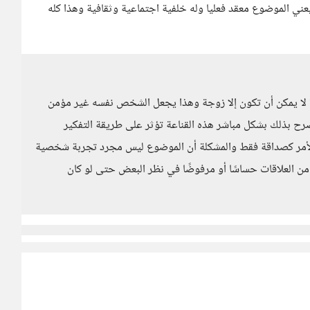
يعني الموضوع معقد فعليا وله خلفية اجتماعية وثقافية وهذا كله
أة لا يمكن أن تكون إلا زوجة وهذا يجعل الشخص نفسه غير مؤمن
رح بذلك بشكل مباشر هذه القناعة تؤثر على طريقة التفكير
الأمر كصداقة فقط والمشكلة أن الموضوع ليس مجرد تجربة شخصية
من العلاقات حساسًا أو مرفوضًا في نظر البعض حتى لو كان