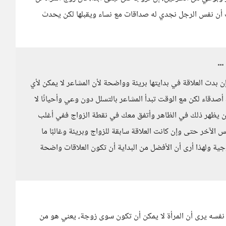
يب أن نفس الرجل نجدي له صداقات مع نساء ويقبلها لكن يحدث
ن بدت العلاقة في بدايتها بريئة وواضحة لأن المشاعر لا يمكن لأي
صدقاء لكن مع الوقت تبدأ المشاعر بالتسلل دون وعي وأحيانًا لا
 أن يظهر ذلك في الظاهر وأتفق معك في نقطة الزواج ففي أغلب
لآخر حتى وإن كانت العلاقة سابقة للزواج وبريئة وغالبًا ما
جية ولهذا أرى أن الأفضل من البداية أن تكون العلاقات واضحة
ف نفسه يرى أن المرأة لا يمكن أن تكون سوى زوجة، يعني هو من