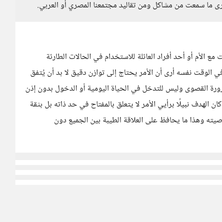
ى ما سمعت من مشاكل ومن تقاليد مجتمعنا المصري أو العربي.
ع الأم أو أحد أفراد العائلة للاستخدام في الحالات الطارئة
الوقت نفسه أرى أن الأمر يحتاج إلى توازن دقيق لا بد أن يُتفق
رورة القصوى وليس للتدخل في الحياة اليومية أو الدخول بدون إذن
لهدف نبيلًا برأيي الأمر لا يتعلق بالمفتاح في حد ذاته بل بثقة
ه وهذا ما يحافظ على العلاقة الطيبة بين الجميع دون