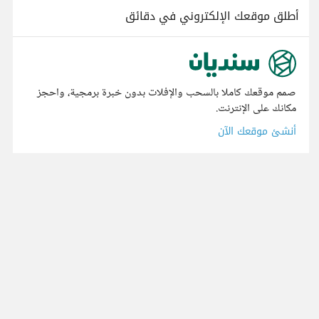
أطلق موقعك الإلكتروني في دقائق
صمم موقعك كاملا بالسحب والإفلات بدون خبرة برمجية، واحجز
مكانك على الإنترنت.
أنشئ موقعك الآن