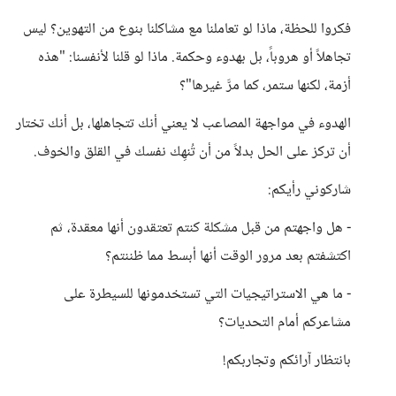
فكروا للحظة، ماذا لو تعاملنا مع مشاكلنا بنوع من التهوين؟ ليس
تجاهلاً أو هروباً، بل بهدوء وحكمة. ماذا لو قلنا لأنفسنا: "هذه
أزمة، لكنها ستمر، كما مرَّ غيرها"؟
الهدوء في مواجهة المصاعب لا يعني أنك تتجاهلها، بل أنك تختار
أن تركز على الحل بدلاً من أن تُنهِك نفسك في القلق والخوف.
شاركوني رأيكم:
- هل واجهتم من قبل مشكلة كنتم تعتقدون أنها معقدة، ثم
اكتشفتم بعد مرور الوقت أنها أبسط مما ظننتم؟
- ما هي الاستراتيجيات التي تستخدمونها للسيطرة على
مشاعركم أمام التحديات؟
بانتظار آرائكم وتجاربكم!