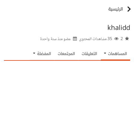
الرئيسية
khalidd
2
35 مشاهدات المحتوى
عضو منذ
سنة واحدة
المساهمات
التعليقات
المجتمعات
المفضلة