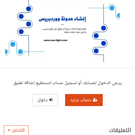
يرجى الدخول لحسابك أو تسجيل حساب لتستطيع إضافة تعليق
حساب جديد
دخول
التعليقات
الأفضل