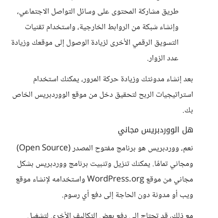
طريق مشاركة المحتوى على وسائل التواصل الاجتماعي،
وإنشاء شبكة من الروابط الخارجية، واستخدام تقنيات
التسويق الرقمي الأخرى لزيادة الوصول إلى موقعك وزيادة
عدد الزوار.
بعد إنشاء مدونتك وزيادة حركة المرور، يمكنك استخدام
استراتيجيات الربح لتحقيق دخل من موقع الووردبريس الخاص
بك.
هل الووردبريس مجاني
نعم، ووردبريس هو برنامج مفتوح المصدر (Open Source)
ومجاني تمامًا. يمكنك تنزيل وتثبيت برنامج ووردبريس بشكل
مجاني من موقع WordPress.org واستخدامه لإنشاء موقع
ويب أو مدونة دون الحاجة إلى دفع أي رسوم.
مع ذلك، قد تحتاج إلى دفع بعض التكاليف الأخرى لتشغيل