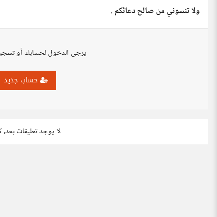
ولا تنسوني من صالح دعائكم .
يرجى الدخول لحسابك أو تسجي
حساب جديد
لا يوجد تعليقات بعد، 