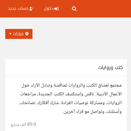
دخول
حساب جديد
خيارات
كتب وروايات
مجتمع لعشاق الكتب والروايات لمناقشة وتبادل الآراء حول
الأعمال الأدبية. ناقش واستكشف الكتب الجديدة، مراجعات
الروايات، ومشاركة توصيات القراءة. شارك أفكارك، نصائحك،
وأسئلتك، وتواصل مع قراء آخرين.
89.9 ألف
متابع