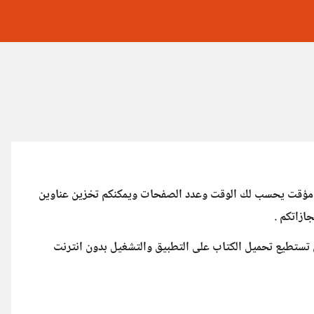
تكم حيث به مؤقت يحسب لك الوقت وعدد الصفحات ويمكنكم تخزين عناوين
ازاتكم .
 تستطيع تحميل الكتاب على التطبيق والتشغيل بدون انترنت