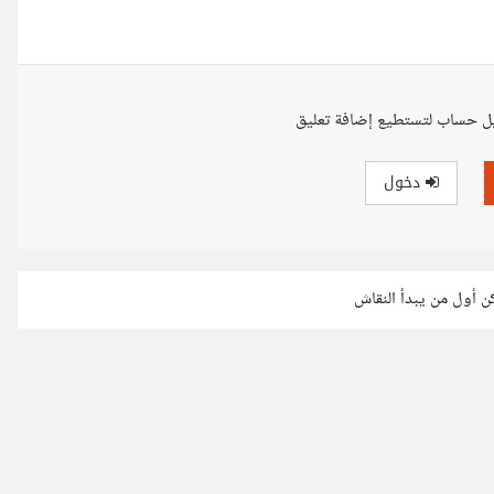
ل حساب لتستطيع إضافة تعليق
دخول
كن أول من يبدأ النقاش