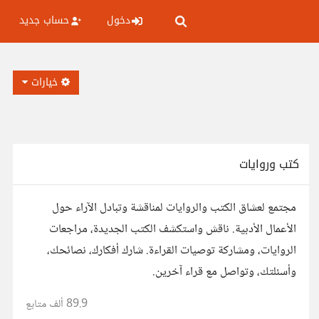
دخول
حساب جديد
خيارات
كتب وروايات
مجتمع لعشاق الكتب والروايات لمناقشة وتبادل الآراء حول
الأعمال الأدبية. ناقش واستكشف الكتب الجديدة، مراجعات
الروايات، ومشاركة توصيات القراءة. شارك أفكارك، نصائحك،
وأسئلتك، وتواصل مع قراء آخرين.
89.9 ألف
متابع