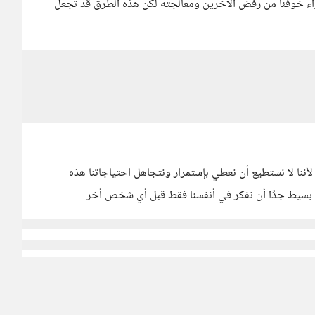
راء خوفنا من رفض الآخرين ومعالجته لكن هذه الطرق قد تجعل
لأننا لا نستطيع أن نعطي بإستمرار ونتجاهل احتياجاتنا هذه
حل بسيط جدًا أن نفكر في أنفسنا فقط قبل أي شخص أخر