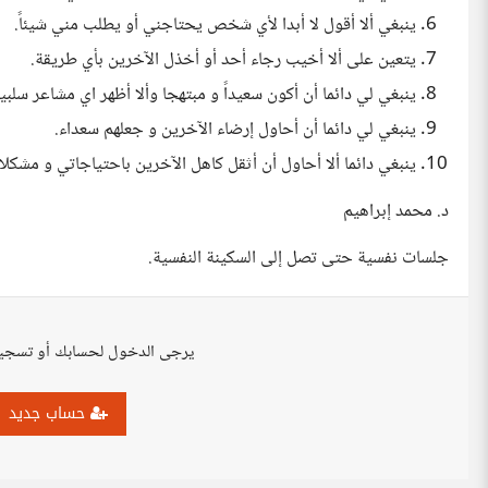
ينبغي ألا أقول لا أبدا لأي شخص يحتاجني أو يطلب مني شيئاً.
يتعين على ألا أخيب رجاء أحد أو أخذل الآخرين بأي طريقة.
ينبغي لي دائما أن أكون سعيداً و مبتهجا وألا أظهر اي مشاعر سلبي
ينبغي لي دائما أن أحاول إرضاء الآخرين و جعلهم سعداء.
ينبغي دائما ألا أحاول أن أثقل كاهل الآخرين باحتياجاتي و مشكلا
د. محمد إبراهيم
جلسات نفسية حتى تصل إلى السكينة النفسية.
يرجى الدخول لحسابك أو تسجي
حساب جديد