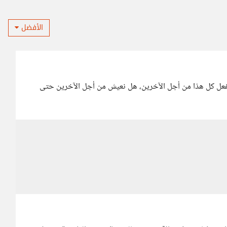
الأفضل
ي لفعل كل هذا من أجل الآخرين، هل نعيش من أجل الآخرين حتى