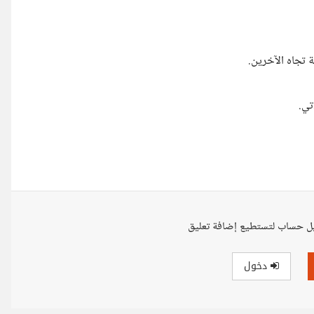
ة تجاه الآخرين.
تي.
ل حساب لتستطيع إضافة تعليق
دخول