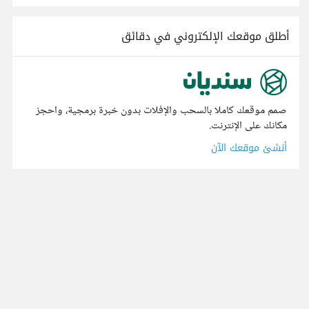
أطلق موقعك الإلكتروني في دقائق
صمم موقعك كاملا بالسحب والإفلات بدون خبرة برمجية، واحجز
مكانك على الإنترنت.
أنشئ موقعك الآن