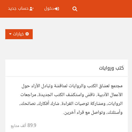
دخول
حساب جديد
خيارات
كتب وروايات
مجتمع لعشاق الكتب والروايات لمناقشة وتبادل الآراء حول
الأعمال الأدبية. ناقش واستكشف الكتب الجديدة، مراجعات
الروايات، ومشاركة توصيات القراءة. شارك أفكارك، نصائحك،
وأسئلتك، وتواصل مع قراء آخرين.
89.9 ألف
متابع