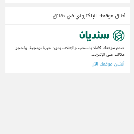
أطلق موقعك الإلكتروني في دقائق
صمم موقعك كاملا بالسحب والإفلات بدون خبرة برمجية، واحجز
مكانك على الإنترنت.
أنشئ موقعك الآن