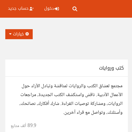
دخول
حساب جديد
خيارات
كتب وروايات
مجتمع لعشاق الكتب والروايات لمناقشة وتبادل الآراء حول
الأعمال الأدبية. ناقش واستكشف الكتب الجديدة، مراجعات
الروايات، ومشاركة توصيات القراءة. شارك أفكارك، نصائحك،
وأسئلتك، وتواصل مع قراء آخرين.
89.9 ألف
متابع