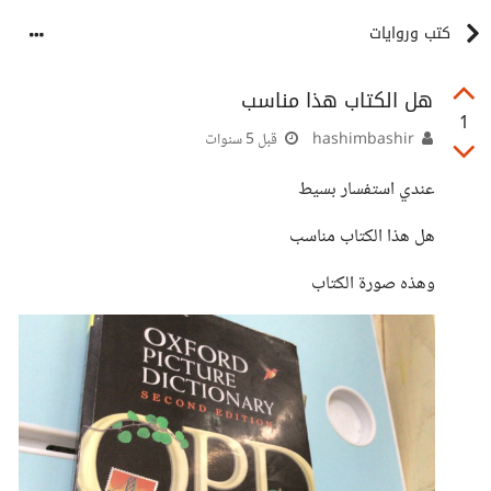
كتب وروايات
هل الكتاب هذا مناسب
1
hashimbashir
قبل 5 سنوات
عندي استفسار بسيط
هل هذا الكتاب مناسب
وهذه صورة الكتاب