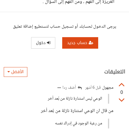
الغريزة إلى الفهم ، ومن الفهم إلى السؤال .
يرجى الدخول لحسابك أو تسجيل حساب لتستطيع إضافة تعليق
حساب جديد
دخول
التعليقات
الأفضل
مجهول
أضف ردا
قبل 6 أشهر
0
الوعي ليس استنارة نازلة من بُعد أخر
من قال ان الوعي استنارة نازلة من بُعد أخر
من رغبة الوجود في إدراك نفسه