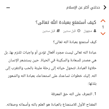
حدثني أكثر عن الإسلام
كيف أستمتع بعبادة الله تعالى؟
1
مجهول
قبل سنتين
قبل سنتين
كيف أستمتع بعبادة الله تعالى؟
عبادة الله تعالى ليست مجرد أفعال تؤدى أو واجبات تلتزم بها، بل
هي مصدر للسعادة والسكينة في الحياة. حين يستشعر الإنسان
حلاوة العبادة، تتحول حياته إلى رحلة مليئة بالحب والتقرب إلى
الله. إليك خطوات تساعدك على استمتاعك بعبادة الله والشعور
بلذتها:
1. التعرف على الله حق المعرفة
المفتاح الأول للاستمتاع بالعبادة هو العلم بالله وأسمائه وصفاته.