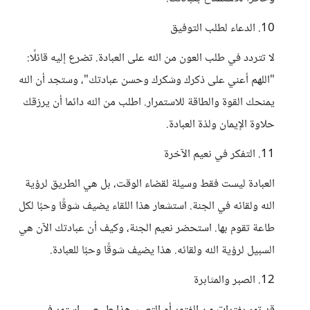
10. الدعاء لطلب التوفيق
لا تتردد في طلب العون من الله على العبادة. تضرع إليه قائلًا:
"اللهم أعني على ذكرك وشكرك وحسن عبادتك"، وستجد أن الله
يمنحك القوة والطاقة للاستمرار. اطلب من الله دائما أن يرزقك
حلاوة الإيمان ولذة العبادة.
11. التفكر في نعيم الآخرة
العبادة ليست فقط وسيلة لقضاء الوقت، بل هي الطريق لرؤية
الله ولقائه في الجنة. استشعار هذا اللقاء يضيف شوقًا وحبًا لكل
طاعة تقوم بها. استحضر نعيم الجنة، وكيف أن عبادتك الآن هي
السبيل لرؤية الله ولقائه. هذا يضيف شوقًا وحبًا للعبادة.
12. الصبر والمثابرة