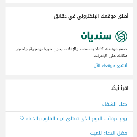
أطلق موقعك الإلكتروني في دقائق
صمم موقعك كاملا بالسحب والإفلات بدون خبرة برمجية، واحجز
مكانك على الإنترنت.
أنشئ موقعك الآن
اقرأ أيضًا
دعاء الشفاء
يوم عرفة… اليوم الذي تمتلئ فيه القلوب بالدعاء 🤍
فضل الدعاء للميت