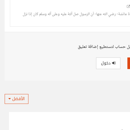
ئشة- رضي الله عنها- أن الرسول صل ٱللهُ عليه وعلى آله وسلم كان إذا نزل
ل حساب لتستطيع إضافة تعليق
دخول
الأفضل