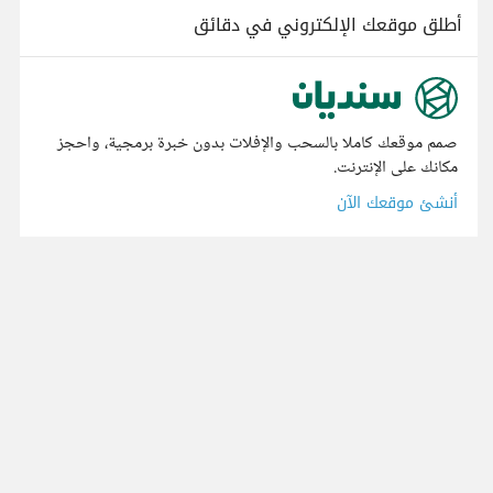
أطلق موقعك الإلكتروني في دقائق
صمم موقعك كاملا بالسحب والإفلات بدون خبرة برمجية، واحجز
مكانك على الإنترنت.
أنشئ موقعك الآن