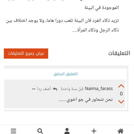
الموجودة في البيئة
تزيد ذكاء الفرد فان البيئة تلعب دورا هاما، ولا يوجد اختلاف بين
ذكاء الرجل وذكاء المرأة....
التعليقات
عرض جميع التعليقات
التعليق السابق
Naima_farass
أضف ردا
قبل سنة واحدة
0
نحن نتحاور في جو اخوي.......