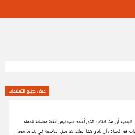
عرض جميع التعليقات
نص الجميع أن هذا الكائن الذي أسمه قلب ليس فقط مضخة للدماء
لب هو الحياة وأن تأذى هذا القلب هو مثل العاصمة في بلد ما تصور