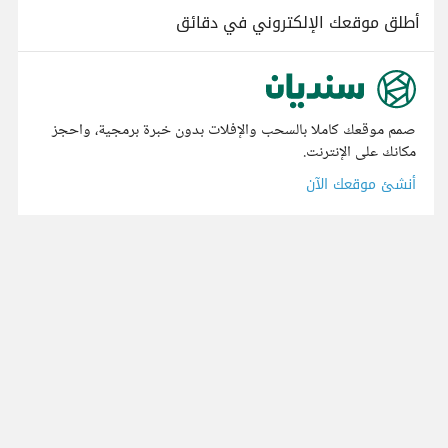
أطلق موقعك الإلكتروني في دقائق
صمم موقعك كاملا بالسحب والإفلات بدون خبرة برمجية، واحجز
مكانك على الإنترنت.
أنشئ موقعك الآن