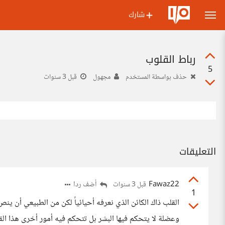
شارك
رباط القلوب
5
حذف بواسطة المستخدم
مجهول
قبل 3 سنوات
التعليقات
Fawaz22
أضف ردا
قبل 3 سنوات
1
القلب ذاك الكائن الذي نعرفه أحيائياً لكن من الطبيعي أن ي
وعضلة لا يتحكم فيها البشر بل تتحكم فيه أمور أخرى هذا الق