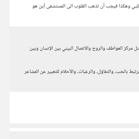
بي وهكذا فيجب أن تذهب القلوب الى المستشفى أين هو
ل مركز العواطف والروح والاتصال البيني بين الإنسان وبين
بط بالحب، والتفاؤل، والرغبات، والأحلام للتعبير عن المشاعر