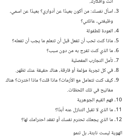
أنت وأفكارك.
اسأل نفسك: من أكون بعيدًا عن أدواري؟ بعيدًا عن اسمي،
وظيفتي، عائلتي؟
العودة للطفولة
ماذا كنت تحب أن تفعل قبل أن تتعلم ما يجب أن تفعله؟
ما الذي كنت تفرح به من دون سبب؟
تأمل التجارب المفصلية
في كل تجربة مؤلمة أو فارقة، هناك حقيقة عنك تظهر.
كيف كنت تتعامل مع الأزمات؟ ماذا قلت؟ ماذا اخترت؟ هناك
مفاتيح في تلك اللحظات.
فهم القيم الجوهرية
ما الذي لا تقبل التنازل عنه أبدًا؟
ما الذي يجعلك تحترم نفسك أو تفقد احترامك لها؟
الهوية ليست ثابتة، بل تنمو