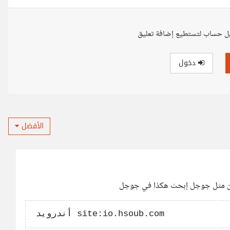
ل حساب لتستطيع إضافة تعليق
دخول
الأفضل
كون مثل جوجل إبحث هكذا في جوجل