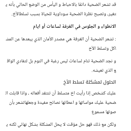
قد تشعر الضحية دائمًا بالاحباط و اليأس من الوضع الحالي بأنه ي
تغير، وتصبح نظرة الضحية سوداوية للحياة بسبب تسلطالأخ.
الانطواء و الجلوس في الغرفة لساعات أو ايام
: تشعر الضحية أن الغرفة هي مصدر الأمان الذي يبعدها عن المش
اكل وتسلط الأخ
و نجد الضحية تنام لساعات ليس رغبة في النوم بل لتفادي الواق
ع الذي تعيشه.
الحلول لمشكلة تسلط الأخ
عليك كشخص إذا رأيت اخ متسلط أن تنتقد أفعاله ، واذا قابلت ال
ضحية عليك مواساتها و اعطائها نصائح مفيدة وجعلهاتشعر بأن
صوتها مسموع
ولكن مع ذلك فهو حل مؤقت لا يحل المشكلة بشكل نهائي لكنه ي