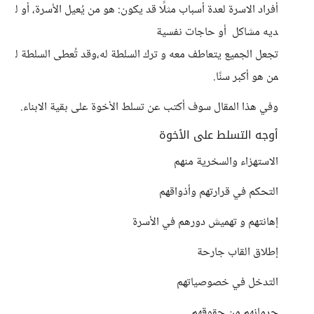
أفراد الاسرة لعدة أسباب مثلًا قد يكون: هو من يُعيل الأسرة، أو ل
ديه مشاكل أو حاجات نفسية
تجعل الجميع يتعاطف معه و ترك السلطة له،وقد تُعطى السلطة ل
من هو أكبر سنًا.
وفي هذا المقال سوف أكتب عن تسلط الأخوة على بقية الابناء.
أوجه التسلط على الأخوة
الاستهزاء والسخرية منهم
التحكم في قرارتهم وأذواقهم
إهانتهم و تهميش دورهم في الأسرة
إطلاق القاب جارحة
التدخل في خصوصياتهم
حرمانهم من حقوقهم