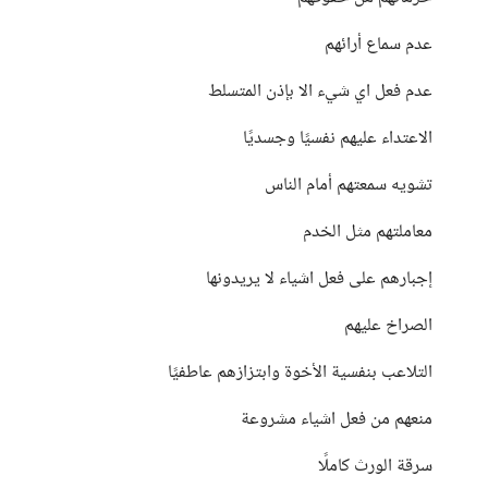
عدم سماع أرائهم
عدم فعل اي شيء الا بإذن المتسلط
الاعتداء عليهم نفسيًا وجسديًا
تشويه سمعتهم أمام الناس
معاملتهم مثل الخدم
إجبارهم على فعل اشياء لا يريدونها
الصراخ عليهم
التلاعب بنفسية الأخوة وابتزازهم عاطفيًا
منعهم من فعل اشياء مشروعة
سرقة الورث كاملًا