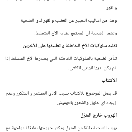
والقهر
وهذا من اساليب التعبير عن الغضب والقهر لدى الضحية
وتشعر الضحية أن المجتمع يشابه الأخ المتسلط.
تقليد سلوكيات الأخ الخاطئة و تطبيقها على الآخرين
تتأثر الضحية بالسلوكيات الخاطئة التي يصدرها الأخ المتسلط إذا
لم يكن لديها الوعي الكافي.
الاكتئاب
قد يصل الموضوع للاكتئاب بسبب الاذى المستمر و المتكرر وعدم
إيجاد اي حلول والشعور بالتهميش.
الهروب خارج المنزل
تهرب الضحية دائمًا من المنزل ويكثر خروجها تفاديًا للمواجهة مع