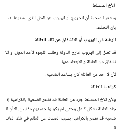
الأخ المتسلط
وتشعر الصحية أن الخروج أو الهروب هو الحل الذي يشعرها بنس
يان التسلط.
الرغبة في الهروب أو الانشقاق عن تلك العائلة
قد تصل إلى الهروب خارج الدولة وطلب اللجوء لأحد الدول، و الا
نشقاق من العائلة و الابتعاد عنها
لأن لا احد من العائلة كان يساعد الضحية.
كراهية العائلة
ولأن الاخ المتسلط جزء من العائلة قد تشعر الضحية بالكراهية إت
جاه العائلة بشكل كامل وحتى لم يكونوا جميعهم مذنبين، الاأن ال
ضحية قد تشعر بالكراهية بسبب الصمت عن الظلم في تلك العائل
ة