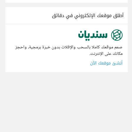
أطلق موقعك الإلكتروني في دقائق
صمم موقعك كاملا بالسحب والإفلات بدون خبرة برمجية، واحجز
مكانك على الإنترنت.
أنشئ موقعك الآن