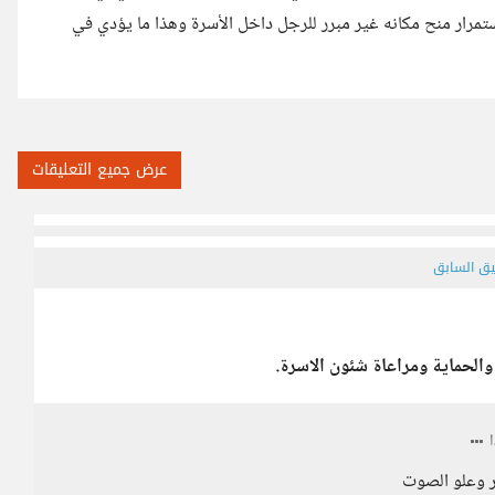
تمرار منح مكانه غير مبرر للرجل داخل الأسرة وهذا ما يؤدي في
عرض جميع التعليقات
يق السابق
والحماية ومراعاة شئون الاسرة.
ار وعلو الصوت