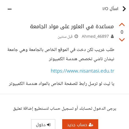
اسأل I/O
مساعدة في العثور على مواد الجامعة
0
Ahmed_46897
قبل سنتين
طلب غريب لكن دخت في الموقع الخاص بالجامعة وهي جامعة
نيشان تاشي تخصص هندسة الكمبيوتر
https://www.nisantasi.edu.tr
يا ليت لو ترسل رابط للصفحة الخاص بالمواد هندسة الكمبيوتر
يرجى الدخول لحسابك أو تسجيل حساب لتستطيع إضافة تعليق
حساب جديد
دخول