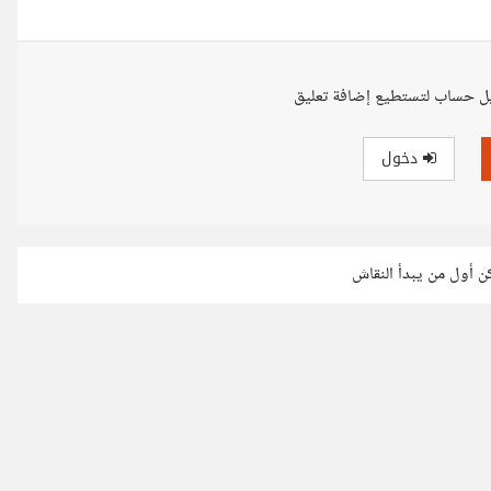
ل حساب لتستطيع إضافة تعليق
دخول
كن أول من يبدأ النقاش