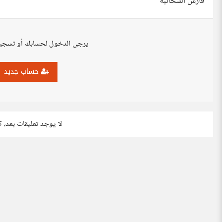
فارس الشخانبة
يرجى الدخول لحسابك أو تسجي
حساب جديد
لا يوجد تعليقات بعد، 