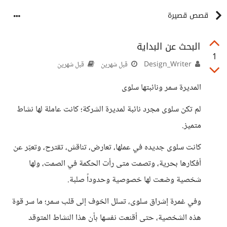
قصص قصيرة
البحث عن البداية
1
Design_Writer
قبل شهرين
قبل شهرين
المديرة سمر ونائبتها سلوى
لم تكن سلوى مجرد نائبة لمديرة الشركة؛ كانت عاملة لها نشاط
متميز.
كانت سلوى جديده في عملها، تعارض، تناقش، تقترح، وتعبّر عن
أفكارها بحرية، وتصمت متى رأت الحكمة في الصمت، ولها
شخصية وضعت لها خصوصية وحدوداً صلبة.
وفي غمرة إشراق سلوى، تسلل الخوف إلى قلب سمر؛ ما سر قوة
هذه الشخصية، حتى أقنعت نفسها بأن هذا النشاط المتوقد