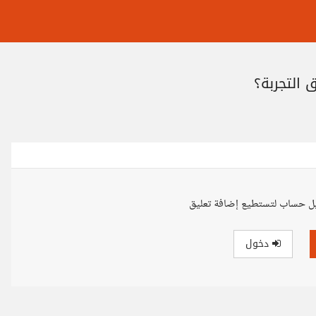
ل حساب لتستطيع إضافة تعليق
دخول