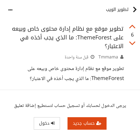
تطوير الويب
تطوير موقع مع نظام إدارة محتوى خاص وبيعه
6
على ThemeForest: ما الذي يجب أخذه في
الاعتبار؟
Tmmama
قبل سنة واحدة
تطوير موقع مع نظام إدارة محتوى خاص وبيعه على
ThemeForest: ما الذي يجب أخذه في الاعتبار؟
يرجى الدخول لحسابك أو تسجيل حساب لتستطيع إضافة تعليق
حساب جديد
دخول