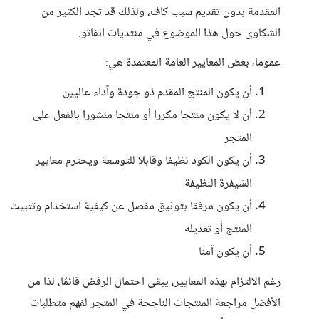
المقدمة بدون تقديم سبب كاف، ولذلك قد تجد الكثير من
الشكاوى حول هذا الموضوع في منتديات انفاتو.
عموما، بعض المعايير العامة المعتمدة هي:
أن يكون المنتج المقدم ذو جودة وآداء عاليين
أن لا يكون منتجا مكررا أو منتجا منشورا بالفعل على
المتجر
أن يكون الكود نظيفا وقابلا للتوسعة ويحترم معايير
الشيفرة النظيفة
أن يكون مرفقا بتوثيق مفصل عن كيفية استخدام وتثبيت
المنتج أو تعديله
أن يكون آمنا
رغم الالتزام بهذه المعايير، يبقى احتمال الرفض قائمًا، لذا من
الأفضل مراجعة المنتجات الناجحة في المتجر لفهم متطلبات