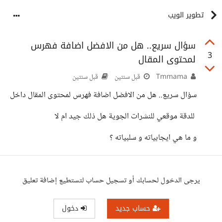
تطوير الويب
سؤال سريع.. هل من الافضل اضافة فهرس
3
لمحتوى المقال
Tmmama
قبل سنتين
قبل سنتين
سؤال سريع.. هل من الافضل اضافة فهرس لمحتوى المقال داخل
للدقة موقعي للنشرات الجوية هل ذلك جيد ام لا
و ما هي ايجابياته و سلبياته ؟
يرجى الدخول لحسابك أو تسجيل حساب لتستطيع إضافة تعليق
حساب جديد
دخول