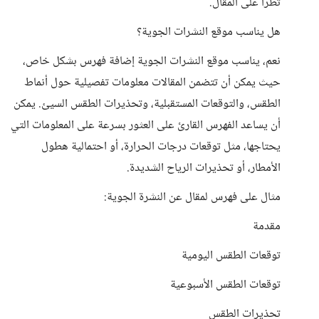
تطرأ على المقال.
هل يناسب موقع النشرات الجوية؟
نعم، يناسب موقع النشرات الجوية إضافة فهرس بشكل خاص،
حيث يمكن أن تتضمن المقالات معلومات تفصيلية حول أنماط
الطقس، والتوقعات المستقبلية، وتحذيرات الطقس السيئ. يمكن
أن يساعد الفهرس القارئ على العثور بسرعة على المعلومات التي
يحتاجها، مثل توقعات درجات الحرارة، أو احتمالية هطول
الأمطار، أو تحذيرات الرياح الشديدة.
مثال على فهرس لمقال عن النشرة الجوية:
مقدمة
توقعات الطقس اليومية
توقعات الطقس الأسبوعية
تحذيرات الطقس