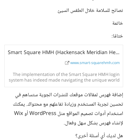
نصائح للسلامة خلال الطقس السيئ
خاتمة
ختامًا:
Smart Square HMH (Hackensack Meridian Health) Login - SmartSquareHMH
www.smart-squarehmh.com
The implementation of the Smart Square HMH login
system has indeed made navigating the unique world
of healthcare management much easier.
إضافة فهرس لمقالات موقعك للنشرات الجوية ستساهم في
تحسين تجربة المستخدم وزيادة تفاعلهم مع محتواك. يمكنك
استخدام أدوات تصميم المواقع مثل WordPress أو Wix
لإنشاء فهرس بشكل سهل وفعال.
هل لديك أي أسئلة أخرى؟