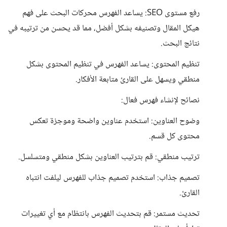
رفع مستوى SEO: يساعد الفهرس محركات البحث على فهم
هيكل المقال وتصنيفه بشكل أفضل، مما قد يحسن من ترتيبه في
نتائج البحث.
تنظيم المحتوى: يساعد الفهرس في تنظيم المحتوى بشكل
منطقي ويسهل على القارئ متابعة الأفكار.
نصائح لإنشاء فهرس فعال:
وضوح العناوين: استخدم عناوين واضحة وموجزة تعكس
محتوى كل قسم.
ترتيب منطقي: قم بترتيب العناوين بشكل منطقي ومتسلسل.
تصميم جذاب: استخدم تصميم جذاب للفهرس ليلفت انتباه
القارئ.
تحديث مستمر: قم بتحديث الفهرس بانتظام مع أي تغييرات