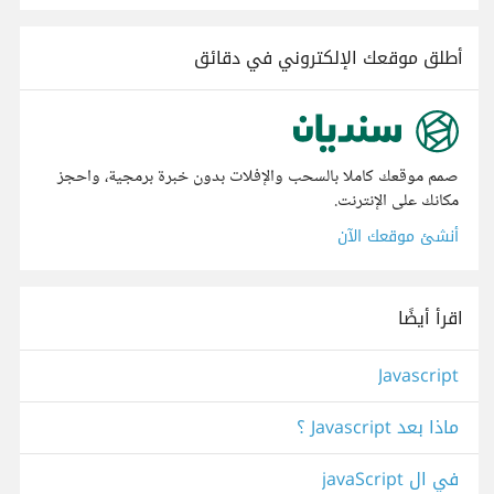
أطلق موقعك الإلكتروني في دقائق
صمم موقعك كاملا بالسحب والإفلات بدون خبرة برمجية، واحجز
مكانك على الإنترنت.
أنشئ موقعك الآن
اقرأ أيضًا
Javascript
ماذا بعد Javascript ؟
في ال javaScript