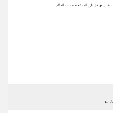
دادها وعرضها في الصفحة حسب الطلب
ءالله