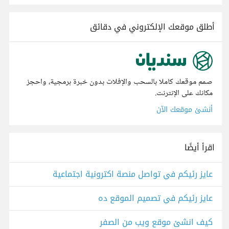
أطلق موقعك الإلكتروني في دقائق
صمم موقعك كاملا بالسحب والإفلات بدون خبرة برمجية، واحجز
مكانك على الإنترنت.
أنشئ موقعك الآن
اقرأ أيضًا
عايز رئيكم في تواصل منصة اكترونية اجتماعية
عايز رئيكم في تصميم الموقع ده
كيف انشئ موقع ويب من الصفر