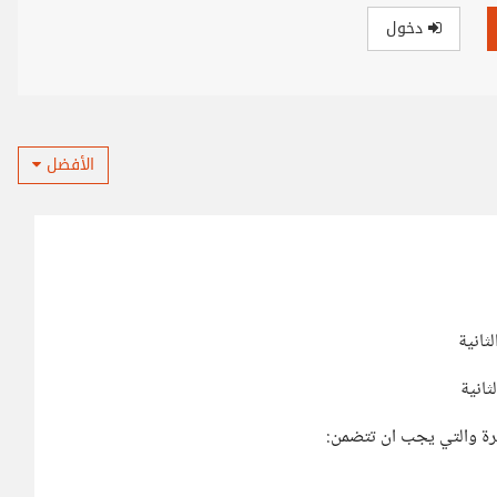
دخول
الأفضل
رة والتي يجب ان تتضمن: