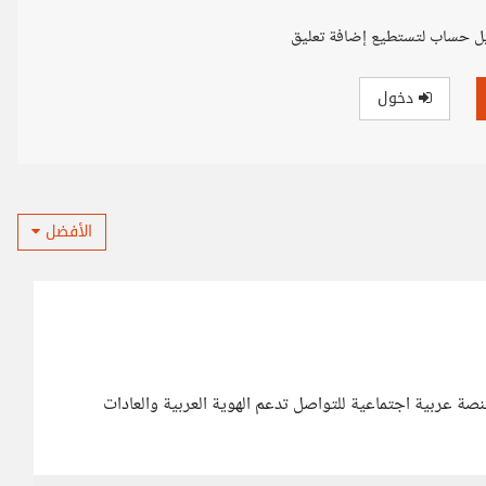
ل حساب لتستطيع إضافة تعليق
دخول
الأفضل
نصة عربية اجتماعية للتواصل تدعم الهوية العربية والعادات