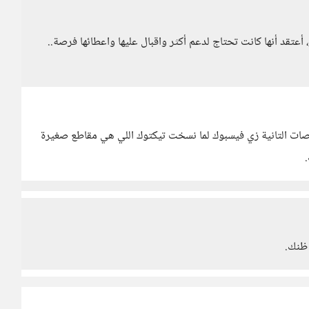
 أعتقد أنها كانت تحتاج لدعم أكثر واقبال عليها واعطائها فرصة..
نصات التانية زي فيسبوك لما نسخت تيكتوك اللي هي مقاطع صغيرة
ظنك.