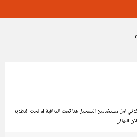
كوني اول مستخدمين التسجيل هنا تحت المراقبة او تحت التطوير
ق النهائي