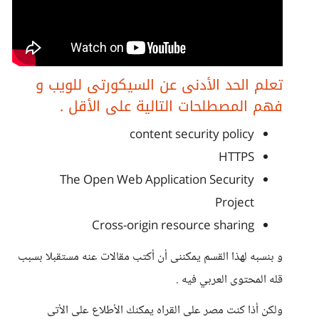
تعلم الحد الأدنى عن السيكورتى للويب و
فهم المصطلحات التالية على الأقل .
content security policy
HTTPS
The Open Web Application Security
Project
Cross-origin resource sharing
و بنسبه لهذا القسم يمكننى أن أكتب مقالات عنه مستقبلا بسبب
قله المحتوى العربي فيه .
ولكن أذا كنت مصر على القراه يمكنك الأطلاع على الأتى