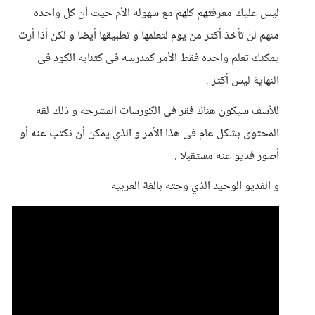
ليس عليك معرفتهم كلهم مع سهوله الأم حيث أن كل واحده
منهم لن تأخذ أكثر من يوم لتعلمها و تطبيقها أيضا و لكن أذا أرت
يمكنك تعلم واحده فقط الأمر كمدرسه فى كتنابه الكود فى
النهاية ليس أكثر .
للأسف سيكون هناك فقر فى الكورسات المشرحه و ذلك لقه
المحتوى بشكل عام فى هذا الأمر و الذي يمكن أن نكتب عنه أو
أصور فديو عنه مستقبلا .
و الفديو الوحيد الذي وجته بالغة العربيه