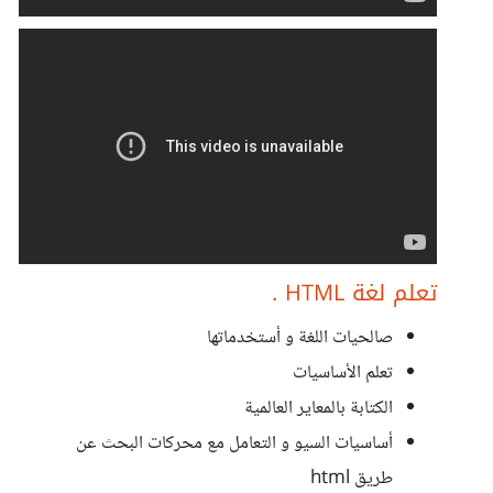
تعلم لغة HTML .
صالحيات اللغة و أستخدماتها
تعلم الأساسيات
الكتابة بالمعاير العالمية
أساسيات السيو و التعامل مع محركات البحث عن
طريق html