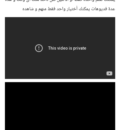
عدة فديوهات يمكنك أختيار واحد فقط منهم و شاهده