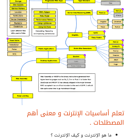
تعلم أساسيات الإنترنت و معنى أهم
المصطلحات .
ما هو الإنترنت و كيف الإنترنت ؟