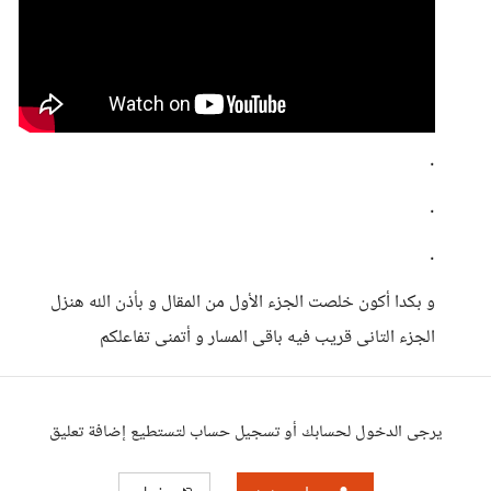
.
.
.
و بكدا أكون خلصت الجزء الأول من المقال و بأذن الله هنزل
الجزء التانى قريب فيه باقى المسار و أتمنى تفاعلكم
يرجى الدخول لحسابك أو تسجيل حساب لتستطيع إضافة تعليق