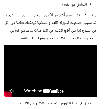
التعامل مع الفورم
و هناك فى هذا القسم أكثر من الكثير من حيث الكورسات لدرجه
قد تسبب التشتيت لسهوله اللغه و بسطتها فيمكنك تعلمها فى أقل
من أسبوع لذا فلن أضع الكثير من الكورسات ... سأضع كورس
واحد وجت أنه شامل لكل ما تحتاج معرفته فى اللغه
و الجميل فى هذا الكورس أنه يشمل الكثير من الأقسم وليس