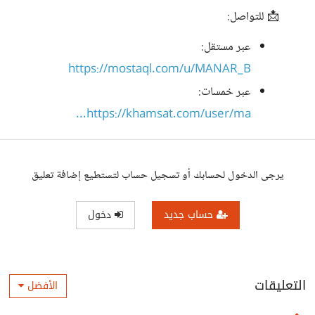
📩 للتواصل:
عبر مستقل:
https://mostaql.com/u/MANAR_B
عبر خمسات:
https://khamsat.com/user/ma...
يرجى الدخول لحسابك أو تسجيل حساب لتستطيع إضافة تعليق
حساب جديد
دخول
التعليقات
الأفضل