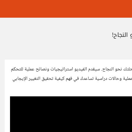
لنجاح!
حلتك نحو النجاح. سيقدم الفيديو استراتيجيات ونصائح عملية للتحكم
لية وحالات دراسية تساعدك في فهم كيفية تحقيق التغيير الإيجابي