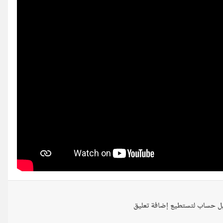
ل حساب لتستطيع إضافة تعليق