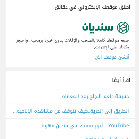
أطلق موقعك الإلكتروني في دقائق
صمم موقعك كاملا بالسحب والإفلات بدون خبرة برمجية، واحجز
مكانك على الإنترنت.
أنشئ موقعك الآن
اقرأ أيضًا
حقيقة طعم النجاح بعد المعاناة
الطريق إلى الحرية..كيف تتوقف عن مشاهدة الإباحية؟ - YouTube
‫اعزم نفسك على فنجان قهوة‬‎ - YouTube