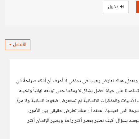
دخول
الأفضل
تغل وتعمل، هناك تعارض رهيب في دماغي لا أعرف أن أفكه صراحةً في
ساعدنا على حياة أفضل بشكل لا يمكننا حتى توقعه نهائياً وتخيله
 الأدبيات والمذكرات الانسانية لم تستعرض ضغوط انسانية ولا مرة
سرعة التي نعيشها، أعتقد أن هناك تعارض حقيقي بين الأمور،
جسد بسؤال: كيف نصير بعصر أكثر راحة ويصير الإنسان أكثر