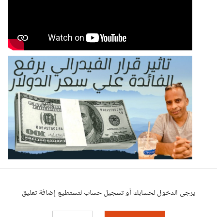
يرجى الدخول لحسابك أو تسجيل حساب لتستطيع إضافة تعليق