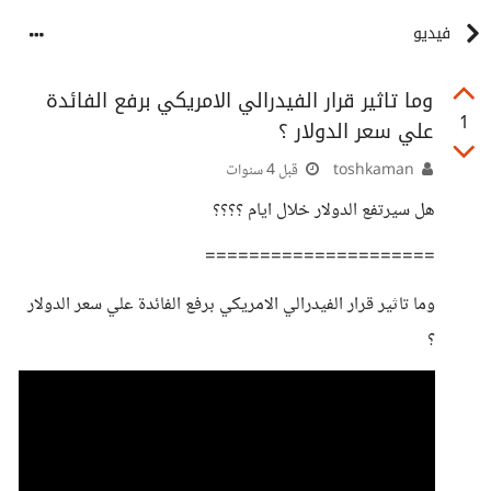
فيديو
وما تاثير قرار الفيدرالي الامريكي برفع الفائدة
1
علي سعر الدولار ؟
toshkaman
قبل 4 سنوات
هل سيرتفع الدولار خلال ايام ؟؟؟؟
=====================
وما تاثير قرار الفيدرالي الامريكي برفع الفائدة علي سعر الدولار
؟