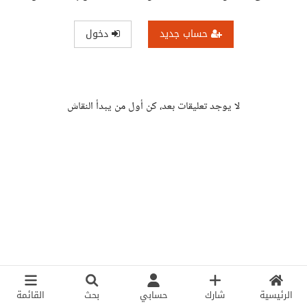
حساب جديد
دخول
لا يوجد تعليقات بعد، كن أول من يبدأ النقاش
الرئيسية
شارك
حسابي
بحث
القائمة