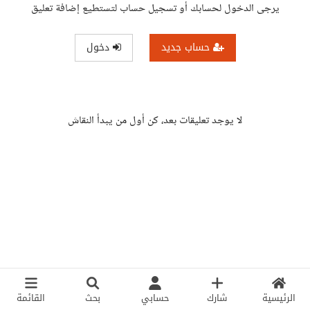
يرجى الدخول لحسابك أو تسجيل حساب لتستطيع إضافة تعليق
حساب جديد
دخول
لا يوجد تعليقات بعد، كن أول من يبدأ النقاش
الرئيسية
شارك
حسابي
بحث
القائمة